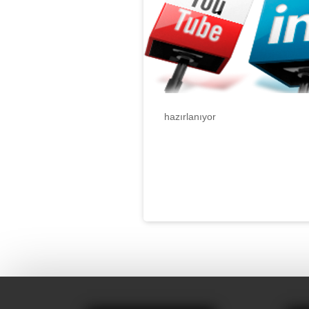
hazırlanıyor